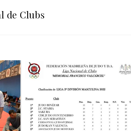
al de Clubs