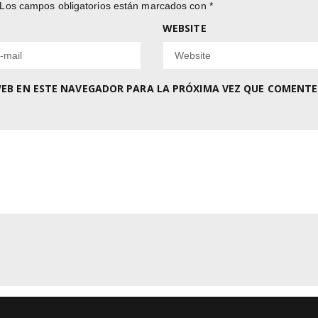
Los campos obligatorios están marcados con
*
WEBSITE
EB EN ESTE NAVEGADOR PARA LA PRÓXIMA VEZ QUE COMENTE