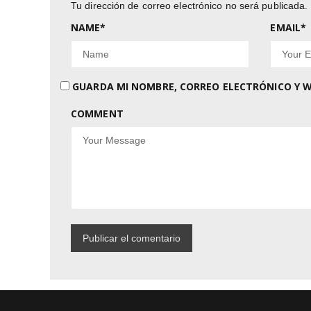
Tu dirección de correo electrónico no será publicada.
NAME
*
EMAIL
*
GUARDA MI NOMBRE, CORREO ELECTRÓNICO Y W
COMMENT