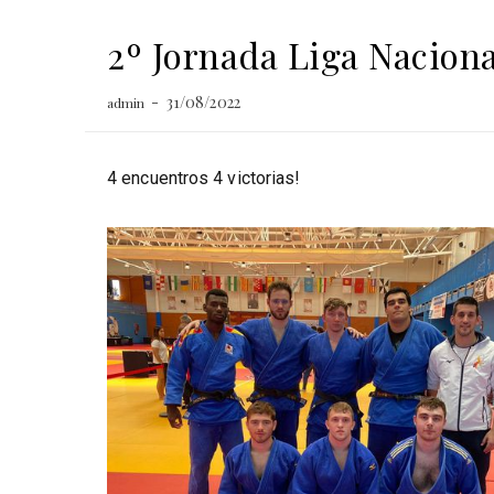
2º Jornada Liga Nacion
31/08/2022
admin
4 encuentros 4 victorias!