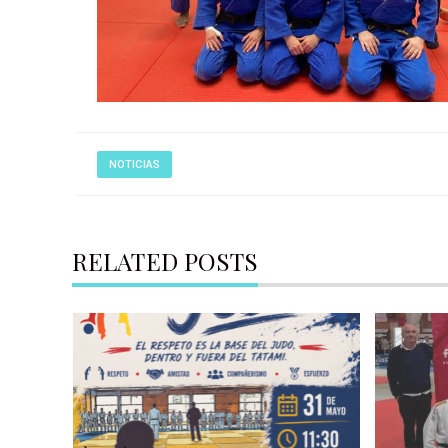
NOTICIAS
RELATED POSTS
OR