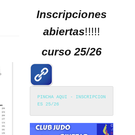
Inscripciones
abiertas
!!!!!
curso 25/26
PINCHA AQUI - INSCRIPCION
ES 25/26