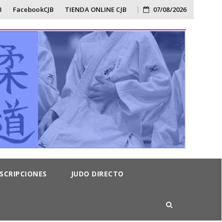
B
FacebookCJB
TIENDA ONLINE CJB
07/08/2026
NSCRIPCIONES
JUDO DIRECTO