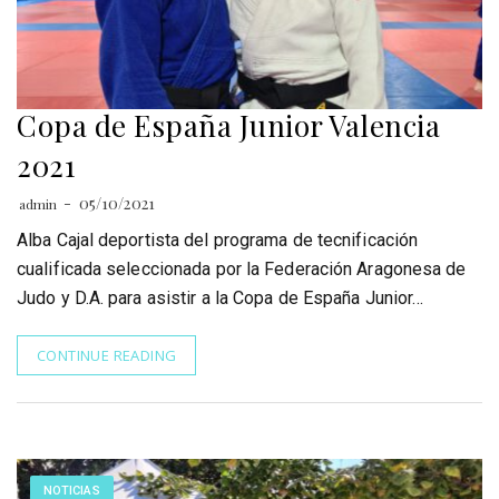
Copa de España Junior Valencia
2021
05/10/2021
admin
Alba Cajal deportista del programa de tecnificación
cualificada seleccionada por la Federación Aragonesa de
Judo y D.A. para asistir a la Copa de España Junior…
CONTINUE READING
NOTICIAS