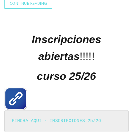
CONTINUE READING
Inscripciones
abiertas
!!!!!
curso 25/26
PINCHA AQUI - INSCRIPCIONES 25/26