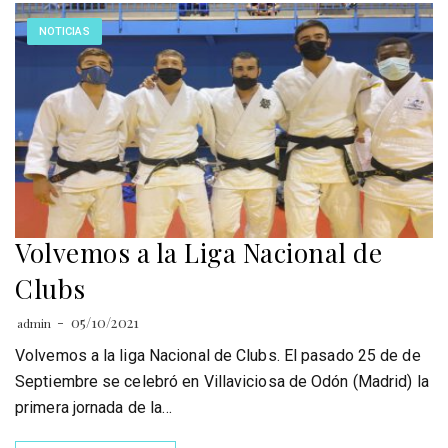
NOTICIAS
Volvemos a la Liga Nacional de
Clubs
05/10/2021
admin
Volvemos a la liga Nacional de Clubs. El pasado 25 de de
Septiembre se celebró en Villaviciosa de Odón (Madrid) la
primera jornada de la…