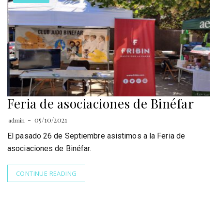
Feria de asociaciones de Binéfar
05/10/2021
admin
El pasado 26 de Septiembre asistimos a la Feria de
asociaciones de Binéfar.
CONTINUE READING