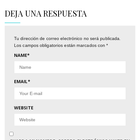
DEJA UNA RESPUESTA
Tu dirección de correo electrónico no será publicada.
Los campos obligatorios están marcados con
*
NAME
*
EMAIL
*
WEBSITE