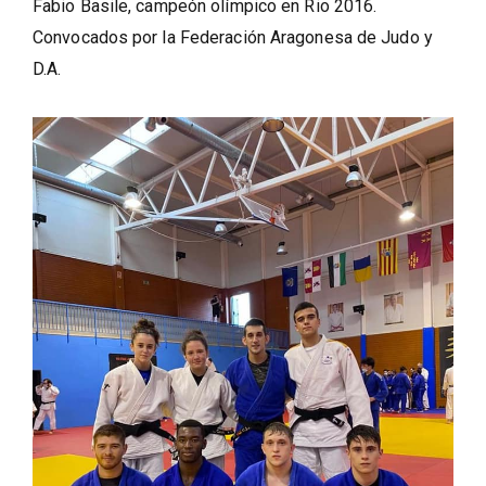
Fabio Basile, campeón olímpico en Rio 2016.
Convocados por la Federación Aragonesa de Judo y
D.A.