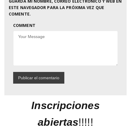
GUARDA MI NOMBRE, CORREO ELECTRÓNICO Y WEB EN
ESTE NAVEGADOR PARA LA PRÓXIMA VEZ QUE
COMENTE.
COMMENT
Inscripciones
abiertas
!!!!!