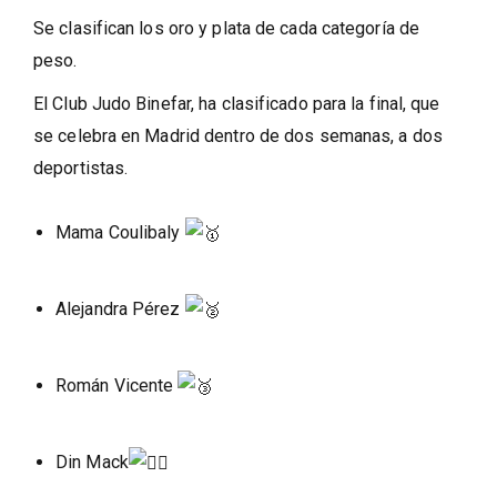
Se clasifican los oro y plata de cada categoría de
peso.
El Club Judo Binefar, ha clasificado para la final, que
se celebra en Madrid dentro de dos semanas, a dos
deportistas.
Mama Coulibaly
Alejandra Pérez
Román Vicente
Din Mack