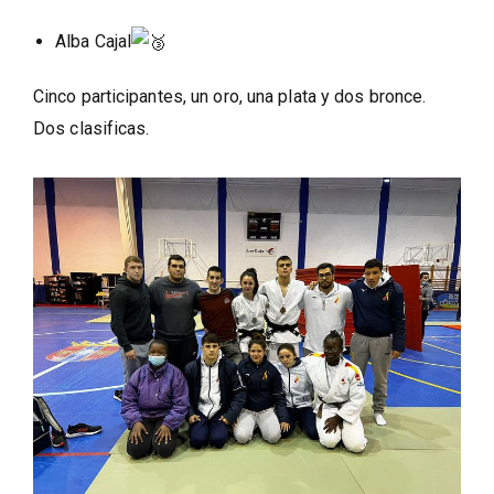
Alba Cajal
Cinco participantes, un oro, una plata y dos bronce.
Dos clasificas.