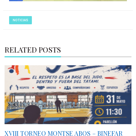
NOTICIAS
RELATED POSTS
XVIII TORNEO MONTSE ABOS – BINEFAR