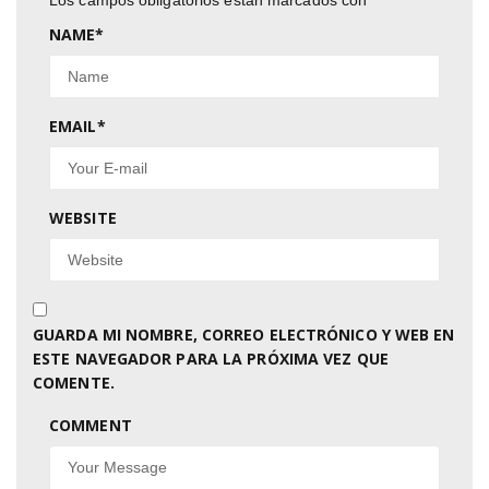
NAME
*
EMAIL
*
WEBSITE
GUARDA MI NOMBRE, CORREO ELECTRÓNICO Y WEB EN
ESTE NAVEGADOR PARA LA PRÓXIMA VEZ QUE
COMENTE.
COMMENT