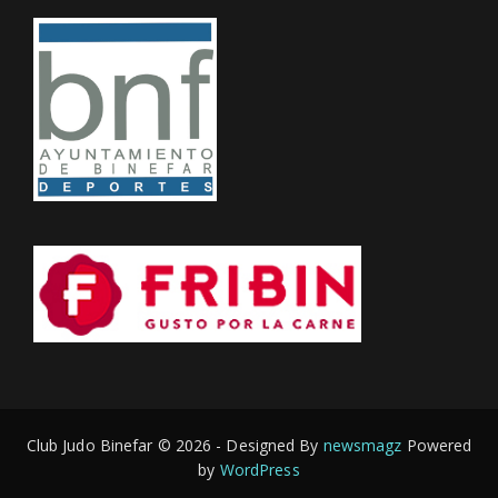
Club Judo Binefar © 2026 - Designed By
newsmagz
Powered
by
WordPress