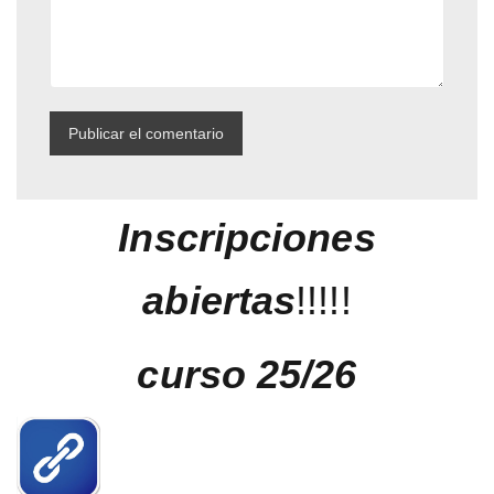
Inscripciones
abiertas
!!!!!
curso 25/26