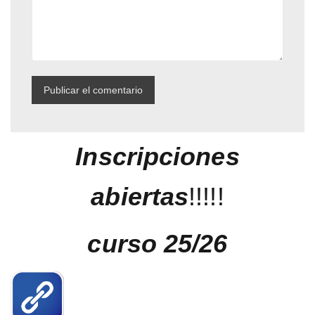
Inscripciones
abiertas
!!!!!
curso 25/26