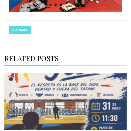
NOTICIAS
RELATED POSTS