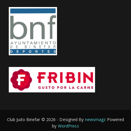
Club Judo Binefar © 2026 - Designed By
newsmagz
Powered
by
WordPress