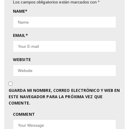
Los campos obligatorios están marcados con
*
NAME
*
EMAIL
*
WEBSITE
GUARDA MI NOMBRE, CORREO ELECTRÓNICO Y WEB EN
ESTE NAVEGADOR PARA LA PRÓXIMA VEZ QUE
COMENTE.
COMMENT