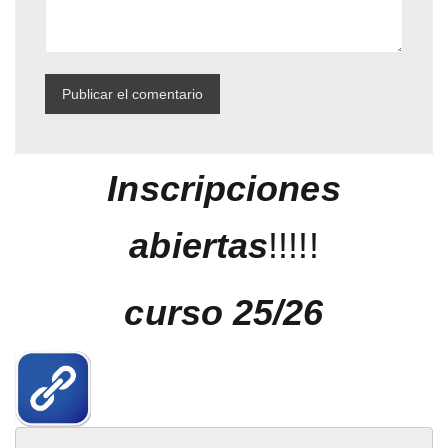
Inscripciones
abiertas
!!!!!
curso 25/26