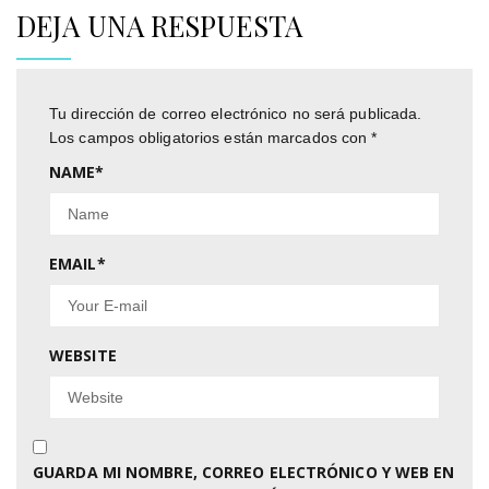
DEJA UNA RESPUESTA
Tu dirección de correo electrónico no será publicada.
Los campos obligatorios están marcados con
*
NAME
*
EMAIL
*
WEBSITE
GUARDA MI NOMBRE, CORREO ELECTRÓNICO Y WEB EN