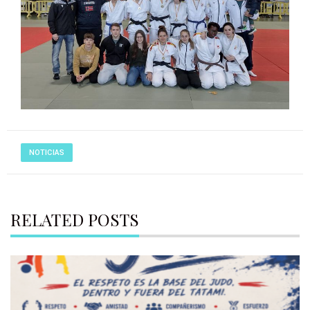
NOTICIAS
RELATED POSTS