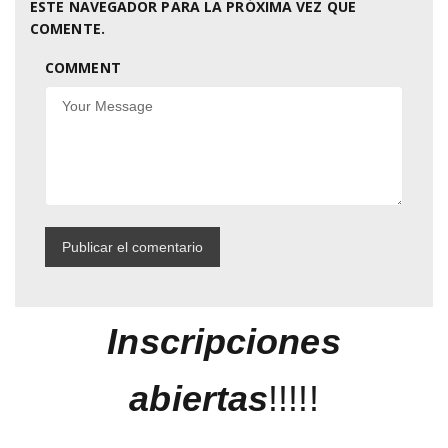
ESTE NAVEGADOR PARA LA PRÓXIMA VEZ QUE
COMENTE.
COMMENT
Inscripciones
abiertas
!!!!!